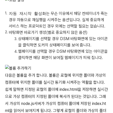
자동 재시작 활성화
는 무슨 이유에서 해당 컨테이너가 죽는
경우 자동으로 재실행을 시켜주는 옵션입니다. 실제 중요하게
서비스 하는 프로덕트인 경우 외에는 선택할 필요는 없습니다.
바탕화면 바로가기 생성(별로 중요하지 않은 옵션)
상태페이지를 선택할 경우 DSM 바탕화면에 있는 아이콘
을 클릭하면 도커의 상태페이지를 보여 줍니다.
웹페이지를 선택할 경우 DSM 바탕화면에 있는 아이콘을
클릭하면 해당 화면이 보여질 웹페이지가 띄워 집니다.
다음은 볼륨을 추가 합니다. 볼륨은 로컬에 위치한 폴더와 가상의
컴퓨터에 위치한 폴더를 실시간 동기화 시켜주는 역활을 합니다.
쉽게 말하면 지정된 로컬의 폴더에 index.html을 저장하면 실시간
으로 가상 컴퓨터의 지정된 폴더에 복사가 된다는 것입니다. 그래
서 가상의 node.js서버가 가상의 컴퓨터 폴더에 저장된 index.ht
ml을 읽어서 보여지게 됩니다. 그렇게 로컬의 폴더와 가상의 폴더