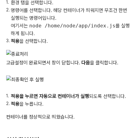
환경 탭을 선택합니다.
명령어를 선택합니다. 해당 컨테이너가 띄워지면 무조건 한번
실행되는 명령어입니다.
여기서는
node /home/node/app/index.js
를 실행
하게 됩니다.
적용
을 선택합니다.
고급설정이 완료되면서 창이 닫힙니다.
다음
을 클릭합니다.
적용을 누르면 자동으로 컨테이너가 실행
되도록 선택합니다.
적용
을 누릅니다.
컨테이너를 정상적으로 띄웠습니다.