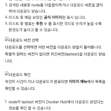
검색된 내용중 node를 더블클릭하거나 다운로드 버튼을 클릭
하여 다운로드 받습니다.
리스트 중 메달 모양은
공식 이미지
란 표시 입니다.
리스트 중 별표는
추천
수 를 표시한 것으로 숫자가 높을 수록
완성도가 높다고 볼 수 있습니다.
다운로드를 선택하면 어떤 버전을 다운로드 받을지 물어봅니다.
특별히 원하는 버전이 없다면 최신버전(lastest)을 다운로드 받습
니다.
약간의 시간이 지나 다운로드가 완료되면
이미지 메뉴
에서 목록을
확인할 수 있습니다.
node의 lastest 버전이 Docker Hub에서 다운로드 받았다는
정보를 확인 할 수 있습니다.