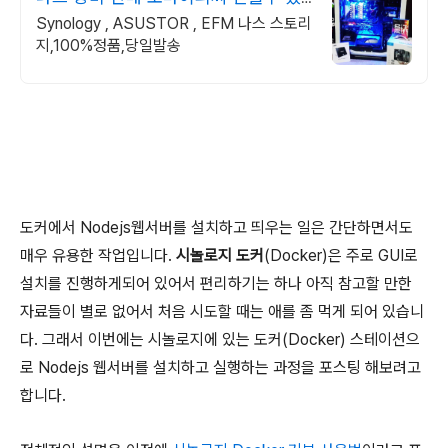
는 24년차 쇼핑몰
Synology , ASUSTOR , EFM 나스 스토리
지,100%정품,당일발송
도커에서 Nodejs웹서버를 설치하고 띄우는 일은 간단하면서도
매우 유용한 작업입니다.
시놀로지 도커
(Docker)은 주로 GUI로
설치를 진행하게되어 있어서 편리하기는 하나 아직 참고할 만한
자료들이 별로 없어서 처음 시도할 때는 애를 좀 먹게 되어 있습니
다. 그래서 이번에는 시놀로지에 있는 도커(Docker) 스테이션으
로 Nodejs 웹서버를 설치하고 실행하는 과정을 포스팅 해보려고
합니다.