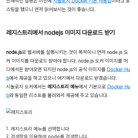
전체적인 설명은 이전에
시놀로지 Docker 기본 사용법
이라고 포
스팅을 했으니 먼저 읽어보시는 것이 좋습니다.
레지스트리에서 nodejs 이미지 다운로드 받기
node.js
로 웹서버를 실행시키는 것이 목적이니 먼저 node.js 도
커 이미지를 다운로드 받아야 합니다. node.js 도커 이미지를 어
디에서든 받아오면 되지만 node.js의 공식 이미지를
Docker Hu
b
에서 제공을 하고 있으니 여기에서 다운로드 받겠습니다.
시놀로지 도커에서는
레지스트리 메뉴
에서 기본으로
Docker Hu
b
와 동일한 리스트를 불러와서 제공해 주고 있습니다.
레지스트리 메뉴를 선택합니다
검색창을 이용하여
node
를 검색합니다.