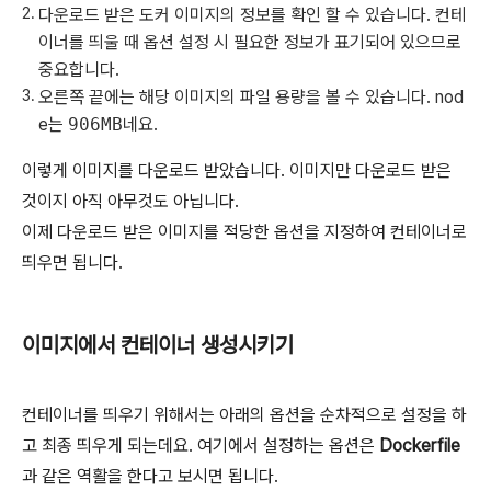
다운로드 받은 도커 이미지의 정보를 확인 할 수 있습니다. 컨테
이너를 띄울 때 옵션 설정 시 필요한 정보가 표기되어 있으므로
중요합니다.
오른쪽 끝에는 해당 이미지의 파일 용량을 볼 수 있습니다. nod
e는
906MB
네요.
이렇게 이미지를 다운로드 받았습니다. 이미지만 다운로드 받은
것이지 아직 아무것도 아닙니다.
이제 다운로드 받은 이미지를 적당한 옵션을 지정하여 컨테이너로
띄우면 됩니다.
이미지에서 컨테이너 생성시키기
컨테이너를 띄우기 위해서는 아래의 옵션을 순차적으로 설정을 하
고 최종 띄우게 되는데요. 여기에서 설정하는 옵션은
Dockerfile
과 같은 역활을 한다고 보시면 됩니다.