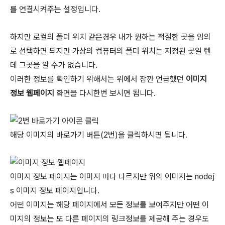
를 연결시켜주는 설정입니다.
하지만 로컬의 폴더 위치 같은경우 내가 원하는 적절한 곳을 임의
로 선택하면 되지만 가상의 컴퓨터의 폴더 위치는 지정된 곳일 텐
데 그곳을 알 수가 없습니다.
이러한 정보를 확인하기 위해서는 위에서 잠깐 언급했던
이미지
정보 웹페이지
화면을 다시한번 보시면 됩니다.
해당 이미지의 바로가기 버튼(2번)을 클릭하시면 됩니다.
이미지 정보 페이지는 이미지 마다 다르지만 위의 이미지는 nodej
s 이미지 정보 페이지입니다.
어떤 이미지는 해당 페이지에서 모든 정보를 보여주지만 어떤 이
미지의 정보는 또 다른 페이지의 링크정보를 제공해 주는 경우도