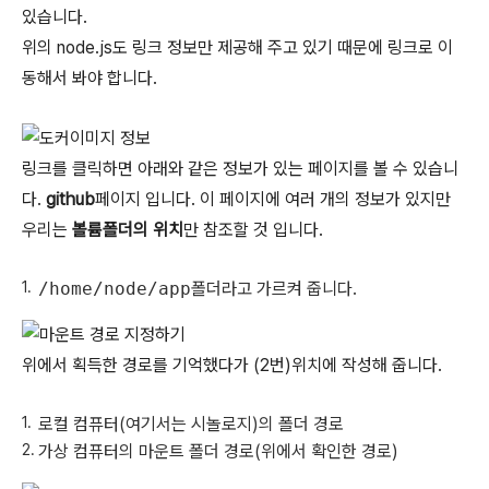
있습니다.
위의 node.js도 링크 정보만 제공해 주고 있기 때문에 링크로 이
동해서 봐야 합니다.
링크를 클릭하면 아래와 같은 정보가 있는 페이지를 볼 수 있습니
다.
github
페이지 입니다. 이 페이지에 여러 개의 정보가 있지만
우리는
볼륨폴더의 위치
만 참조할 것 입니다.
/home/node/app
폴더라고 가르켜 줍니다.
위에서 획득한 경로를 기억했다가 (2번)위치에 작성해 줍니다.
로컬 컴퓨터(여기서는 시놀로지)의 폴더 경로
가상 컴퓨터의 마운트 폴더 경로(위에서 확인한 경로)