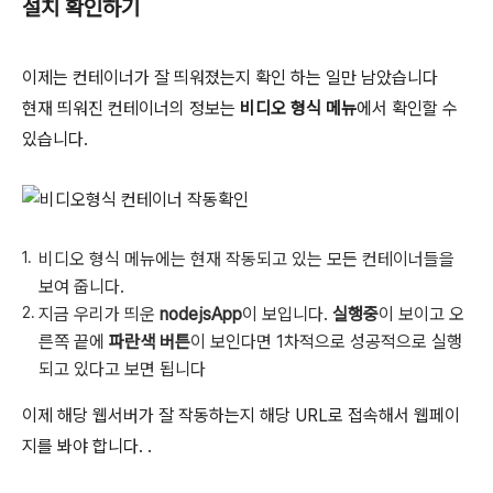
설치 확인하기
이제는 컨테이너가 잘 띄워졌는지 확인 하는 일만 남았습니다
현재 띄워진 컨테이너의 정보는
비디오 형식 메뉴
에서 확인할 수
있습니다.
비디오 형식 메뉴에는 현재 작동되고 있는 모든 컨테이너들을
보여 줍니다.
지금 우리가 띄운
nodejsApp
이 보입니다.
실행중
이 보이고 오
른쪽 끝에
파란색 버튼
이 보인다면 1차적으로 성공적으로 실행
되고 있다고 보면 됩니다
이제 해당 웹서버가 잘 작동하는지 해당 URL로 접속해서 웹페이
지를 봐야 합니다. .