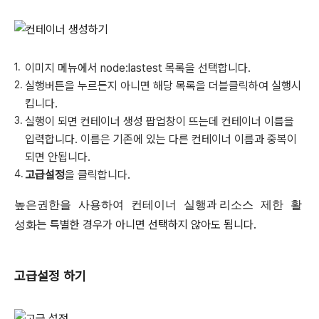
이미지 메뉴에서 node:lastest 목록을 선택합니다.
실행버튼을 누르든지 아니면 해당 목록을 더블클릭하여 실행시
킵니다.
실행이 되면 컨테이너 생성 팝업창이 뜨는데 컨테이너 이름을
입력합니다. 이름은 기존에 있는 다른 컨테이너 이름과 중복이
되면 안됩니다.
고급설정
을 클릭합니다.
높은권한을 사용하여 컨테이너 실행
과
리소스 제한 활
성화
는 특별한 경우가 아니면 선택하지 않아도 됩니다.
고급설정 하기