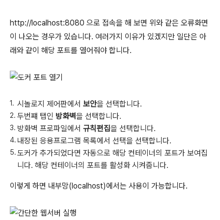
http://localhost:8080 으로 접속을 해 보면 위와 같은 오류화면
이 나오는 경우가 있습니다. 여러가지 이유가 있겠지만 일단은 아
래와 같이 해당 포트를 열어줘야 합니다.
시놀로지 제어판에서
보안
을 선택합니다.
두번쨰 탭인
방화벽
을 선택합니다.
방화벽 프로파일에서
규칙편집
을 선택합니다.
내장된 응용프로그램 목록에서 선택을 선택합니다.
도커가 추가되었다면 자동으로 해당 컨테이너의 포트가 보여집
니다. 해당 컨테이너의 포트를 활성화 시켜줍니다.
이렇게 하면 내부망(localhost)에서는 사용이 가능합니다.