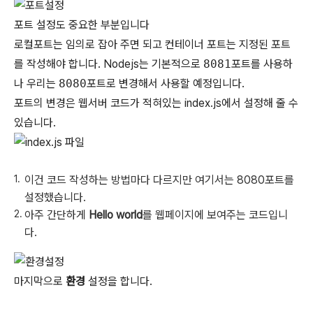
포트 설정도 중요한 부분입니다
로컬포트는 임의로 잡아 주면 되고 컨테이너 포트는 지정된 포트
를 작성해야 합니다. Nodejs는 기본적으로
8081
포트를 사용하
나 우리는
8080
포트로 변경해서 사용할 예정입니다.
포트의 변경은 웹서버 코드가 적혀있는 index.js에서 설정해 줄 수
있습니다.
이건 코드 작성하는 방법마다 다르지만 여기서는 8080포트를
설정했습니다.
아주 간단하게
Hello world
를 웹페이지에 보여주는 코드입니
다.
마지막으로
환경
설정을 합니다.