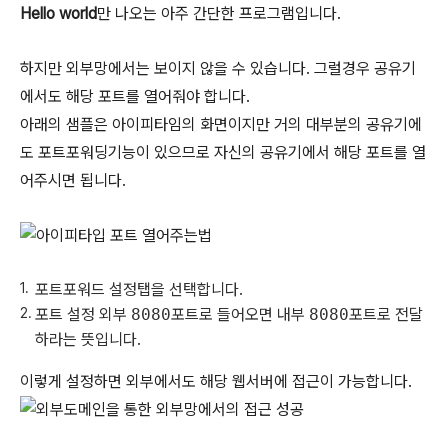
Hello world
만 나오는 아주 간단한 프로그램입니다.
하지만 외부망에서는 보이지 않을 수 있습니다. 그럴경우 공유기
에서도 해당 포트를 열어줘야 합니다.
아래의 샘플은 아이피타임의 화면이지만 거의 대부분의 공유기에
도 포트포워딩기능이 있으므로 자신의 공유기에서 해당 포트를 열
어주시면 됩니다.
포트포워드 설정탭을 선택합니다.
포트 설정 외부
8080
포트로 들어오면 내부
8080
포트로 전달
하라는 뜻입니다.
이렇게 설정하면 외부에서도 해당 웹서버에 접근이 가능합니다.