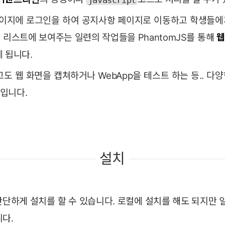
이지에 로그인을 하여 공지사항 페이지로 이동하고 학생들에
 리스트에 보여주는 일련의 작업들을 PhantomJS를 통해
게 됩니다.
고도 웹 화면을 캡쳐하거나 WebApp을 테스트 하는 등.. 다
입니다.
설치
간단하게 설치를 할 수 있습니다. 로컬에 설치를 해도 되지만
니다.