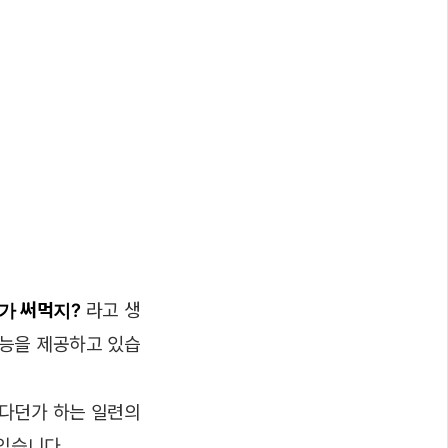
가 써먹지?
라고 생
능을 제공하고 있습
다던가 하는 일련의
있습니다.