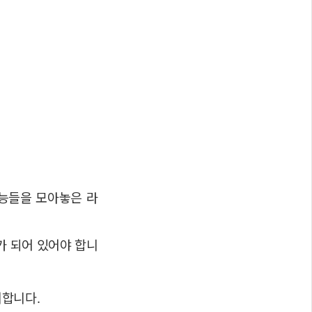
기능들을 모아놓은 라
치가 되어 있어야 합니
합니다.