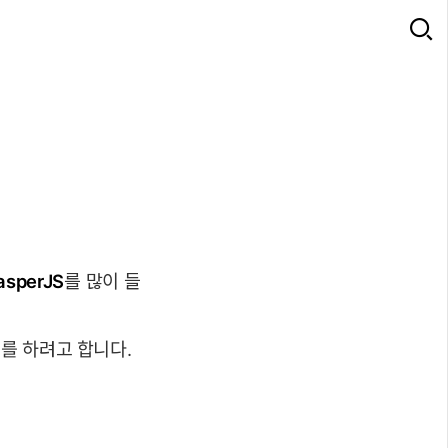
asperJS
를 많이 들
를 하려고 합니다.