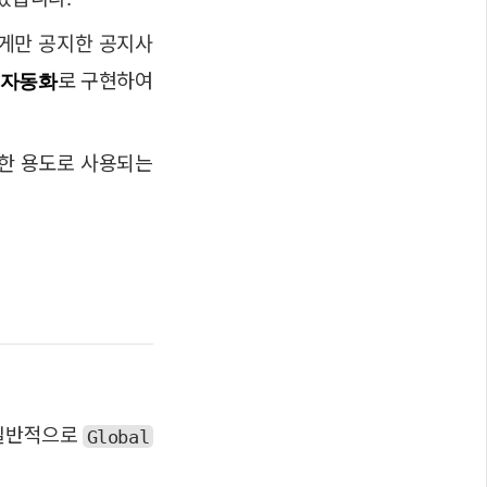
게만 공지한 공지사
웹자동화
로 구현하여
양한 용도로 사용되는
 일반적으로
Global