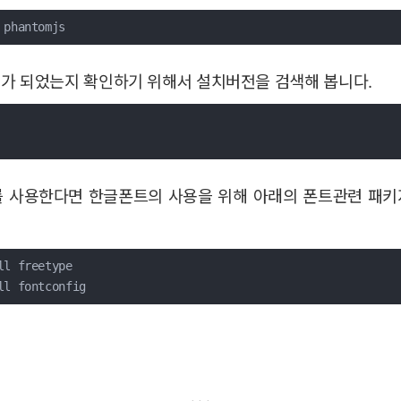
 phantomjs
가 되었는지 확인하기 위해서 설치버전을 검색해 봅니다.
)를 사용한다면 한글폰트의 사용을 위해 아래의 폰트관련 패
ll freetype
ll fontconfig