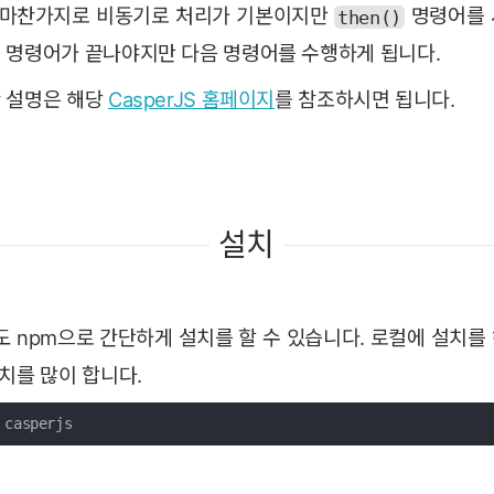
pt와 마찬가지로 비동기로 처리가 기본이지만
명령어를 
then()
 명령어가 끝나야지만 다음 명령어를 수행하게 됩니다.
 설명은 해당
CasperJS 홈페이지
를 참조하시면 됩니다.
설치
치도 npm으로 간단하게 설치를 할 수 있습니다. 로컬에 설치를
치를 많이 합니다.
 casperjs