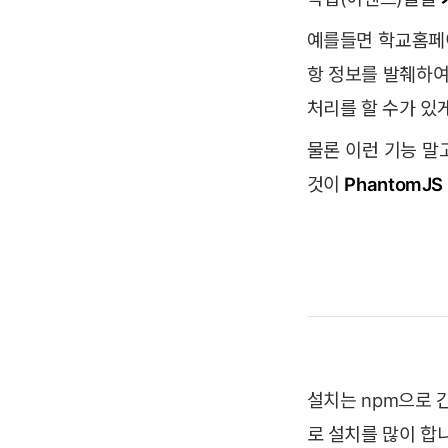
예를들면 학교홈페
항 정보를 발췌하여
처리를 할 수가 있
물론 이런 기능 말
것이
PhantomJS
설치는 npm으로 
로 설치를 많이 합