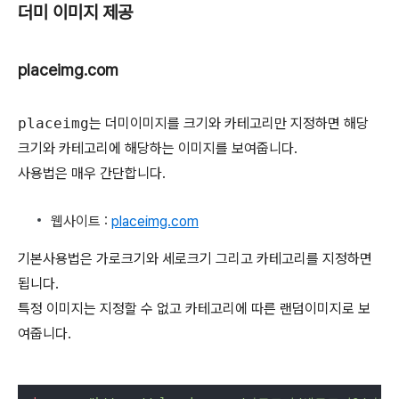
더미 이미지 제공
placeimg.com
placeimg
는 더미이미지를 크기와 카테고리만 지정하면 해당
크기와 카테고리에 해당하는 이미지를 보여줍니다.
사용법은 매우 간단합니다.
웹사이트 :
placeimg.com
기본사용법은 가로크기와 세로크기 그리고 카테고리를 지정하면
됩니다.
특정 이미지는 지정할 수 없고 카테고리에 따른 랜덤이미지로 보
여줍니다.