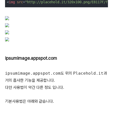
<
img
src
=
"http://placehold.it/320x100.png/E8117F/fff
ipsumimage.appspot.com
ipsumimage.appspot.com
도 위의
Placehold.it
과
거의 흡사한 기능을 제공합니다.
다만 사용법이 약간 다른 정도 입니다.
기본사용법은 아래와 같습니다.