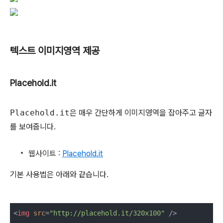
텍스트 이미지영역 제공
Placehold.it
Placehold.it
은 매우 간단하게 이미지영역을 잡아주고 글자
를 보여줍니다.
웹사이트 :
Placehold.it
기본 사용법은 아래와 같습니다.
<
img
src
=
"http://placehold.it/320x100"
 />