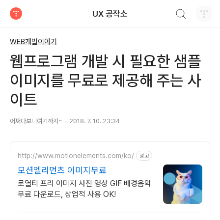
검색하기
UX 공작소
티스토리
WEB개발이야기
웹프로그램 개발 시 필요한 샘플
이미지를 무료로 제공해 주는 사
이트
어쩌다보니여기까지~
2018. 7. 10. 23:34
http://www.motionelements.com/ko/
광고
모션엘리먼츠 이미지무료
로열티 프리 이미지 사진 영상 GIF 배경음악
무료 다운로드, 상업적 사용 OK!