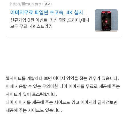
http://filesun.pro
광고
이미지무료 파일썬 초고속, 4K 실시간
보기!
신규가입 0원 이벤트! 최신 영화,드라마,애니
모두 무료! 4K 스트리밍
웹사이트를 개발하다 보면 이미지 영역을 잡는 경우가 있습니다.
이때 사용할 수 있는 무의미한 더미 이미지를 무료로 제공해 주는
사이트가 있어 포스팅합니다.
더미 이미지를 제공해 주는 사이트도 있고 이미지의 글자정보만
제공해 주는 사이트도 있습니다.