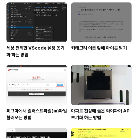
세상 편리한 VScode 설정 동기
카테고리 이름 앞에 아이콘 달기
화 하는 방법
피그마에서 일러스트파일(ai)파일
아파트 천정에 붙은 와이파이 AP
불러오는 방법
초기화 하는 방법