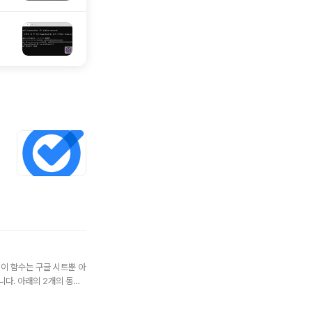
 이 함수는 구글 시트뿐 아
니다. 아래의 2개의 동일
처럼 1,200,000원이
00,000 : 소계까지 더