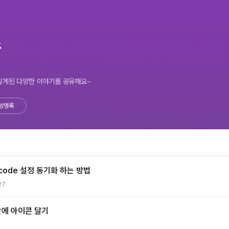
소
 알게된 다양한 이야기를 공유해요~
방명록
code 설정 동기화 하는 방법
27
앞에 아이콘 달기