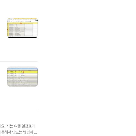
..
요. 저는 여행 일정표에
이용해서 만드는 방법이 있